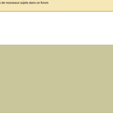
pas de nouveaux sujets dans ce forum