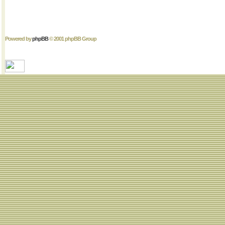
Powered by
phpBB
© 2001 phpBB Group