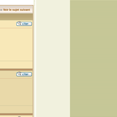
::
Voir le sujet suivant