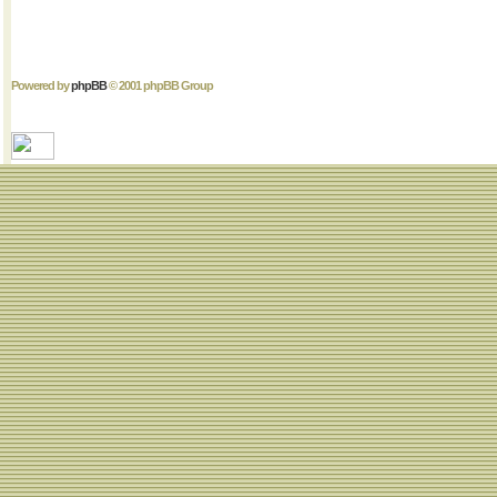
Powered by
phpBB
© 2001 phpBB Group