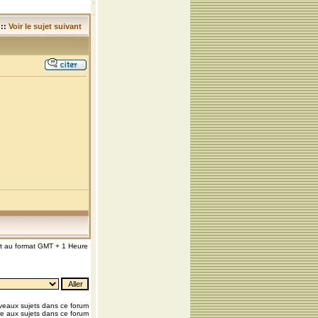
::
Voir le sujet suivant
nt au format GMT + 1 Heure
eaux sujets dans ce forum
e aux sujets dans ce forum