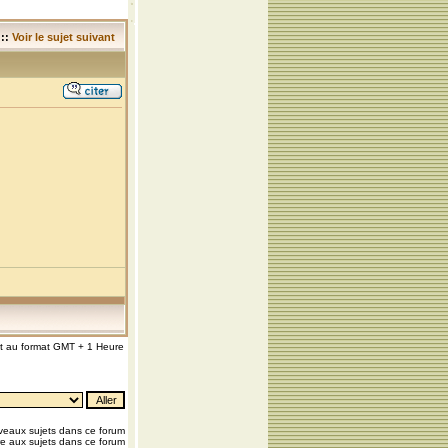
::
Voir le sujet suivant
nt au format GMT + 1 Heure
eaux sujets dans ce forum
e aux sujets dans ce forum