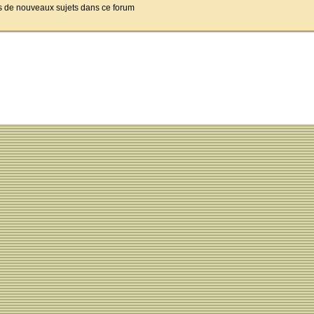
pas de nouveaux sujets dans ce forum