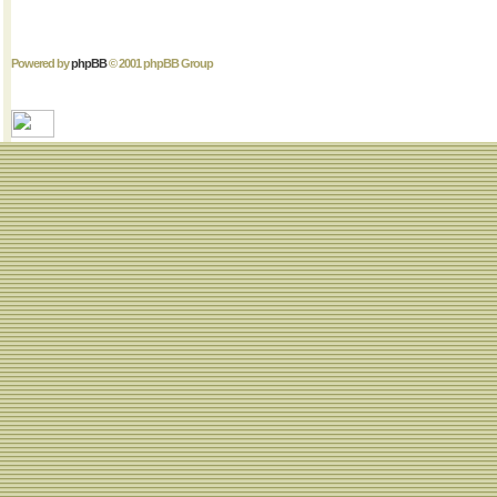
Powered by
phpBB
© 2001 phpBB Group