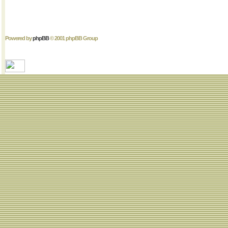
Powered by
phpBB
© 2001 phpBB Group