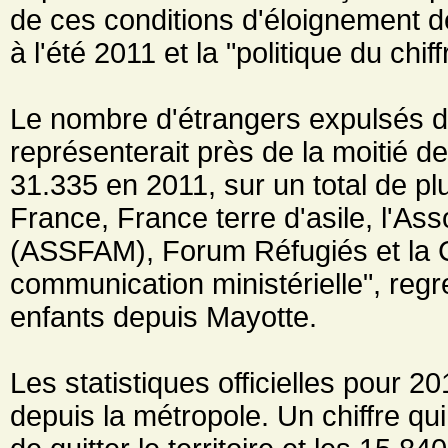
de ces conditions d'éloignement de
à l'été 2011 et la "politique du ch
Le nombre d'étrangers expulsés d
représenterait près de la moitié de
31.335 en 2011, sur un total de pl
France, France terre d'asile, l'Ass
(ASSFAM), Forum Réfugiés et la Ci
communication ministérielle", regre
enfants depuis Mayotte.
Les statistiques officielles pour 2
depuis la métropole. Un chiffre q