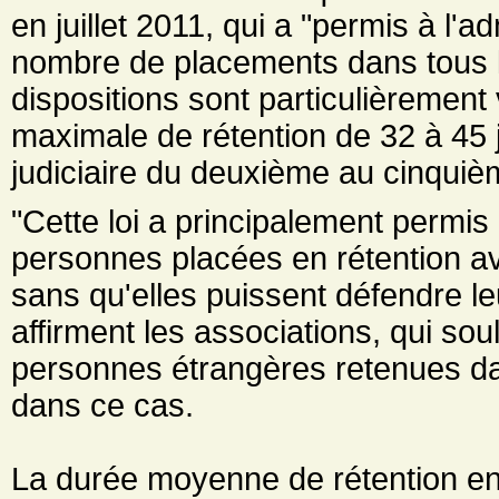
en juillet 2011, qui a "permis à l'
nombre de placements dans tous l
dispositions sont particulièrement
maximale de rétention de 32 à 45 j
judiciaire du deuxième au cinquièm
"Cette loi a principalement permis 
personnes placées en rétention av
sans qu'elles puissent défendre leu
affirment les associations, qui soul
personnes étrangères retenues da
dans ce cas.
La durée moyenne de rétention en