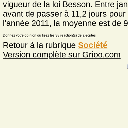
vigueur de la loi Besson. Entre janvi
avant de passer à 11,2 jours pour
l'année 2011, la moyenne est de 9,
Donnez votre opinion ou lisez les 38 réaction(s) déjà écrites
Retour à la rubrique
Société
Version complète sur Grioo.com