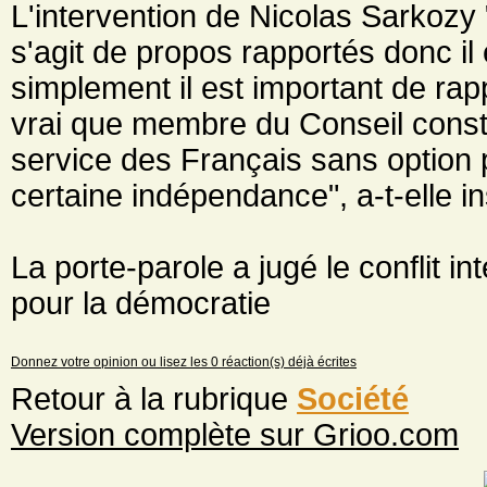
L'intervention de Nicolas Sarkozy "
s'agit de propos rapportés donc il 
simplement il est important de rap
vrai que membre du Conseil constitu
service des Français sans option 
certaine indépendance", a-t-elle in
La porte-parole a jugé le conflit i
pour la démocratie
Donnez votre opinion ou lisez les 0 réaction(s) déjà écrites
Retour à la rubrique
Société
Version complète sur Grioo.com