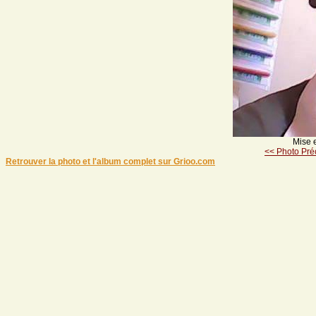
Mise 
<< Photo Pré
Retrouver la photo et l'album complet sur Grioo.com