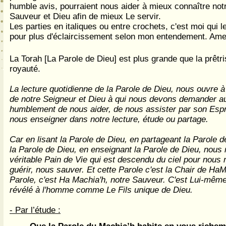
humble avis, pourraient nous aider à mieux connaître not
Sauveur et Dieu afin de mieux Le servir.
Les parties en italiques ou entre crochets, c'est moi qui l
pour plus d'éclaircissement selon mon entendement. Ame
La Torah [La Parole de Dieu] est plus grande que la prêtri
royauté.
La lecture quotidienne de la Parole de Dieu, nous ouvre 
de notre Seigneur et Dieu à qui nous devons demander au
humblement de nous aider, de nous assister par son Espri
nous enseigner dans notre lecture, étude ou partage.
Car en lisant la Parole de Dieu, en partageant la Parole d
la Parole de Dieu, en enseignant la Parole de Dieu, nou
véritable Pain de Vie qui est descendu du ciel pour nous 
guérir, nous sauver. Et cette Parole c'est la Chair de HaM
Parole, c'est Ha Machia'h, notre Sauveur. C'est Lui-même
révélé à l'homme comme Le Fils unique de Dieu.
- Par l’étude :