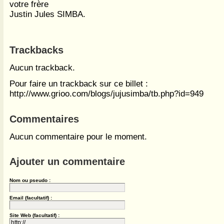
votre frère
Justin Jules SIMBA.
Trackbacks
Aucun trackback.
Pour faire un trackback sur ce billet :
http://www.grioo.com/blogs/jujusimba/tb.php?id=949
Commentaires
Aucun commentaire pour le moment.
Ajouter un commentaire
Nom ou pseudo :
Email (facultatif) :
Site Web (facultatif) :