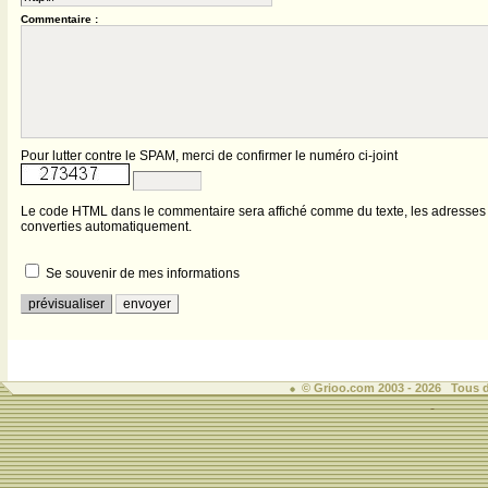
Commentaire :
Pour lutter contre le SPAM, merci de confirmer le numéro ci-joint
Le code HTML dans le commentaire sera affiché comme du texte, les adresses i
converties automatiquement.
Se souvenir de mes informations
© Grioo.com 2003 - 2026 Tous d