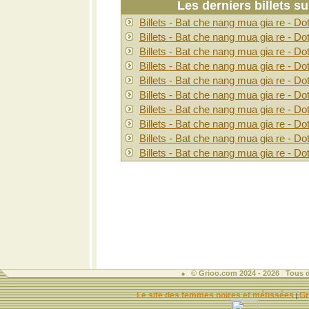
Les derniers billets s
Billets - Bat che nang mua gia re - Do
Billets - Bat che nang mua gia re - Do
Billets - Bat che nang mua gia re - Do
Billets - Bat che nang mua gia re - Do
Billets - Bat che nang mua gia re - Do
Billets - Bat che nang mua gia re - Do
Billets - Bat che nang mua gia re - Do
Billets - Bat che nang mua gia re - Do
Billets - Bat che nang mua gia re - Do
Billets - Bat che nang mua gia re - Do
© Grioo.com 2024 - 2026 Tous d
Le site des femmes noires et métissées
Gr
|