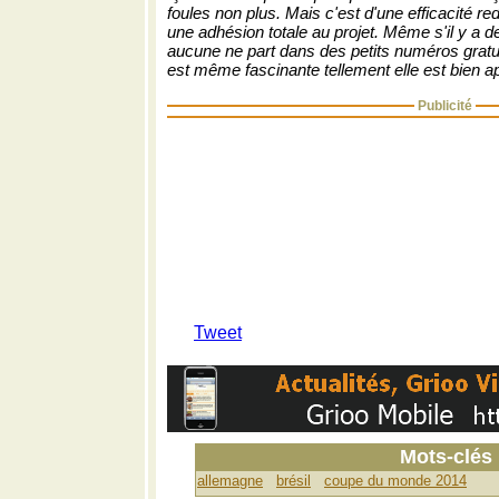
foules non plus. Mais c'est d'une efficacité r
une adhésion totale au projet. Même s'il y a de
aucune ne part dans des petits numéros gratui
est même fascinante tellement elle est bien ap
Publicité
Tweet
Mots-clés
allemagne
brésil
coupe du monde 2014