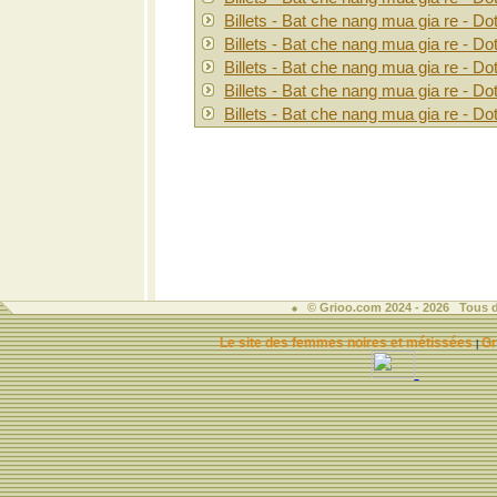
Billets - Bat che nang mua gia re - Do
Billets - Bat che nang mua gia re - Do
Billets - Bat che nang mua gia re - Do
Billets - Bat che nang mua gia re - Do
Billets - Bat che nang mua gia re - Do
© Grioo.com 2024 - 2026 Tous d
Le site des femmes noires et métissées
Gr
|