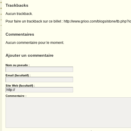
Trackbacks
Aucun trackback.
Pour faire un trackback sur ce billet : http://www.grioo.com/blogs/stone/tb.php?
Commentaires
Aucun commentaire pour le moment.
Ajouter un commentaire
Nom ou pseudo :
Email (facultatif) :
Site Web (facultatif) :
Commentaire :