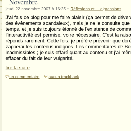
Novembre
jeudi 22 novembre 2007 à 16:25
::
Réflexions et ... digressions
J'ai fais ce blog pour me faire plaisir (ça permet de déver
des évènements scandaleux), mais je ne le consulte que
temps, et je suis toujours étonné de l'existence de comm
l'interactivité est permise, voire nécessaire. C'est la raiso
réponds rarement. Cette fois, je préfère prévenir que dor
zapperai les contenus indignes. Les commentaires de B
inadmissibles ; je suis effaré quant au contenu et j'ai mê
effacer du fait de leur vulgarité.
lire la suite
un commentaire
::
aucun trackback