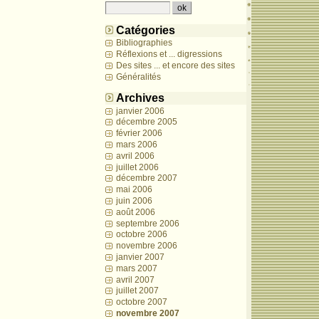
Catégories
Bibliographies
Réflexions et ... digressions
Des sites ... et encore des sites
Généralités
Archives
janvier 2006
décembre 2005
février 2006
mars 2006
avril 2006
juillet 2006
décembre 2007
mai 2006
juin 2006
août 2006
septembre 2006
octobre 2006
novembre 2006
janvier 2007
mars 2007
avril 2007
juillet 2007
octobre 2007
novembre 2007