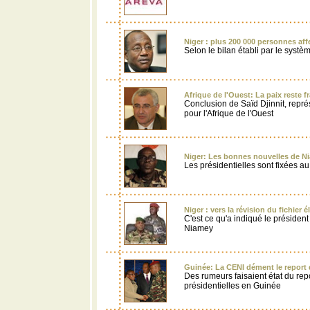
Niger : plus 200 000 personnes aff
Selon le bilan établi par le systè
Afrique de l'Ouest: La paix reste f
Conclusion de Saïd Djinnit, repr
pour l'Afrique de l'Ouest
Niger: Les bonnes nouvelles de N
Les présidentielles sont fixées au
Niger : vers la révision du fichier é
C'est ce qu'a indiqué le président
Niamey
Guinée: La CENI dément le report d
Des rumeurs faisaient état du rep
présidentielles en Guinée